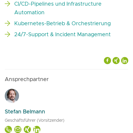
CI/CD-Pipelines und Infrastructure
Automation
Kubernetes-Betrieb & Orchestrierung
24/7-Support & Incident Management
Ansprechpartner
Stefan Belmann
Geschäftsführer (Vorsitzender)