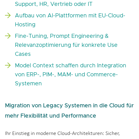
Support, HR, Vertrieb oder IT
Aufbau von AI-Plattformen mit EU-Cloud-
Hosting
Fine-Tuning, Prompt Engineering &
Relevanzoptimierung für konkrete Use
Cases
Model Context schaffen durch Integration
von ERP-, PIM-, MAM- und Commerce-
Systemen
Migration von Legacy Systemen in die Cloud für
mehr Flexibilität und Performance
Ihr Einstieg in moderne Cloud-Architekturen: Sicher,