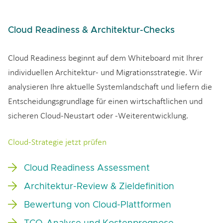
Cloud Readiness & Architektur-Checks
Cloud Readiness beginnt auf dem Whiteboard mit Ihrer
individuellen Architektur- und Migrationsstrategie. Wir
analysieren Ihre aktuelle Systemlandschaft und liefern die
Entscheidungsgrundlage für einen wirtschaftlichen und
sicheren Cloud-Neustart oder -Weiterentwicklung.
Cloud-Strategie jetzt prüfen
Cloud Readiness Assessment
Architektur-Review & Zieldefinition
Bewertung von Cloud-Plattformen