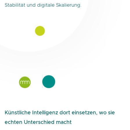
Stabilität und digitale Skalierung.
Künstliche Intelligenz dort einsetzen, wo sie
echten Unterschied macht