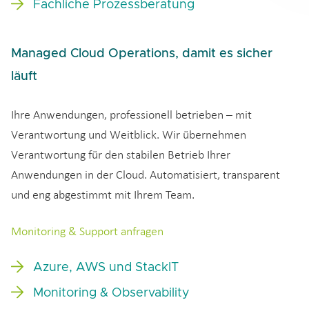
Fachliche Prozessberatung
Managed Cloud Operations, damit es sicher
läuft
Ihre Anwendungen, professionell betrieben – mit
Verantwortung und Weitblick. Wir übernehmen
Verantwortung für den stabilen Betrieb Ihrer
Anwendungen in der Cloud. Automatisiert, transparent
und eng abgestimmt mit Ihrem Team.
Monitoring & Support anfragen
Azure, AWS und StackIT
Monitoring & Observability