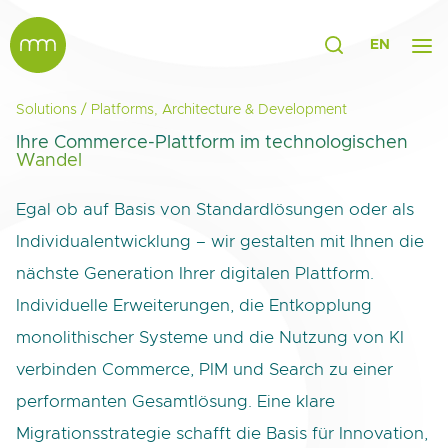
EN
Solutions
/
Platforms, Architecture & Development
Ihre Commerce-Plattform im technologischen
Wandel
Egal ob auf Basis von Standardlösungen oder als
Individualentwicklung – wir gestalten mit Ihnen die
nächste Generation Ihrer digitalen Plattform.
Individuelle Erweiterungen, die Entkopplung
monolithischer Systeme und die Nutzung von KI
verbinden Commerce, PIM und Search zu einer
performanten Gesamtlösung. Eine klare
Migrationsstrategie schafft die Basis für Innovation,