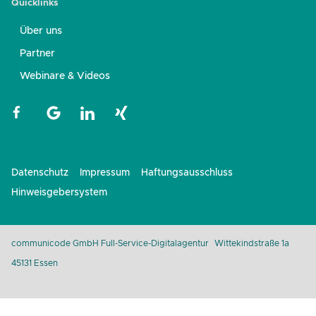
Quicklinks
Über uns
Partner
Webinare & Videos
Datenschutz
Impressum
Haftungsausschluss
Hinweisgebersystem
communicode GmbH Full-Service-Digitalagentur
Wittekindstraße 1a
45131 Essen