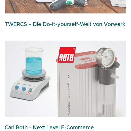
TWERCS – Die Do-it-yourself-Welt von Vorwerk
Carl Roth - Next Level E-Commerce