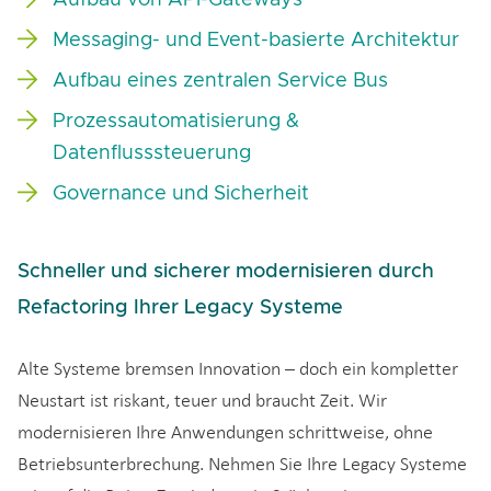
Aufbau von API-Gateways
Messaging- und Event-basierte Architektur
Aufbau eines zentralen Service Bus
Prozessautomatisierung &
Datenflusssteuerung
Governance und Sicherheit
Schneller und sicherer modernisieren durch
Refactoring Ihrer Legacy Systeme
Alte Systeme bremsen Innovation – doch ein kompletter
Neustart ist riskant, teuer und braucht Zeit. Wir
modernisieren Ihre Anwendungen schrittweise, ohne
Betriebsunterbrechung. Nehmen Sie Ihre Legacy Systeme