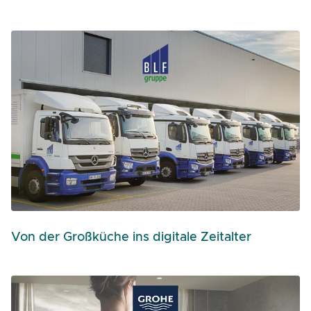
Von der Großküche ins digitale Zeitalter