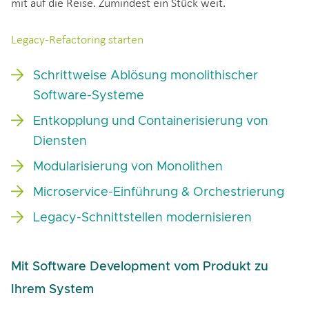
mit auf die Reise. Zumindest ein Stück weit.
Legacy-Refactoring starten
Schrittweise Ablösung monolithischer
Software-Systeme
Entkopplung und Containerisierung von
Diensten
Modularisierung von Monolithen
Microservice-Einführung & Orchestrierung
Legacy-Schnittstellen modernisieren
Mit Software Development vom Produkt zu
Ihrem System