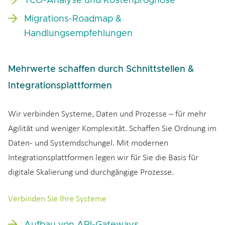
TCO-Analyse und Kostenprognose
Migrations-Roadmap &
Handlungsempfehlungen
Mehrwerte schaffen durch Schnittstellen &
Integrationsplattformen
Wir verbinden Systeme, Daten und Prozesse – für mehr
Agilität und weniger Komplexität. Schaffen Sie Ordnung im
Daten- und Systemdschungel. Mit modernen
Integrationsplattformen legen wir für Sie die Basis für
digitale Skalierung und durchgängige Prozesse.
Verbinden Sie Ihre Systeme