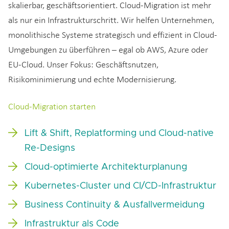
skalierbar, geschäftsorientiert. Cloud-Migration ist mehr
als nur ein Infrastrukturschritt. Wir helfen Unternehmen,
monolithische Systeme strategisch und effizient in Cloud-
Umgebungen zu überführen – egal ob AWS, Azure oder
EU-Cloud. Unser Fokus: Geschäftsnutzen,
Risikominimierung und echte Modernisierung.
Cloud-Migration starten
Lift & Shift, Replatforming und Cloud-native
Re-Designs
Cloud-optimierte Architekturplanung
Kubernetes-Cluster und CI/CD-Infrastruktur
Business Continuity & Ausfallvermeidung
Infrastruktur als Code