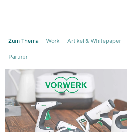
Zum Thema
Work
Artikel & Whitepaper
Partner