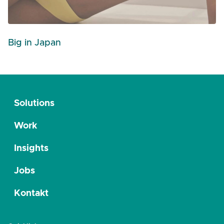
Big in Japan
Solutions
Work
Insights
Jobs
Kontakt