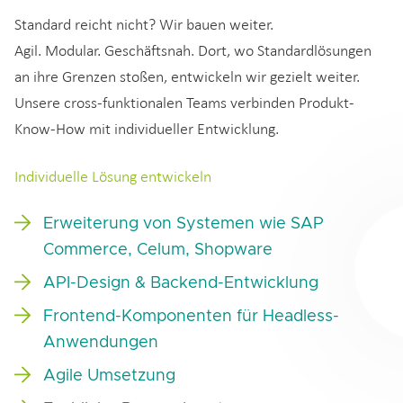
Standard reicht nicht? Wir bauen weiter.
Agil. Modular. Geschäftsnah. Dort, wo Standardlösungen
an ihre Grenzen stoßen, entwickeln wir gezielt weiter.
Unsere cross-funktionalen Teams verbinden Produkt-
Know-How mit individueller Entwicklung.
Individuelle Lösung entwickeln
Erweiterung von Systemen wie SAP
Commerce, Celum, Shopware
API-Design & Backend-Entwicklung
Frontend-Komponenten für Headless-
Anwendungen
Agile Umsetzung