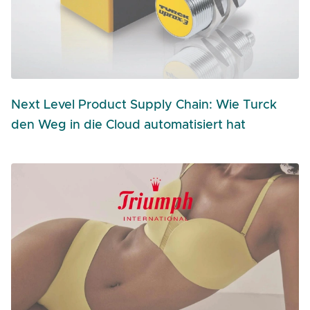
Next Level Product Supply Chain: Wie Turck
den Weg in die Cloud automatisiert hat