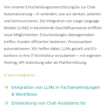
Von smarter Entscheidungsunterstützung bis zur Chat-
Automatisierung – KI verändert, wie wir denken, arbeiten
und kommunizieren. Die Integration von Large Language
Models (LLMs) in bestehende Geschäftsprozesse eröffnet
neue Möglichkeiten: Entscheidungen datengetrieben
treffen, Kunden effizienter bedienen, Wissensarbeit
automatisieren. Wir helfen dabei, LLMs gezielt und EU-
konform in Ihre IT-Architektur einzubetten – mit eigenem
Hosting, API-Anbindung oder als Plattformlösung.
KI jetzt integrieren
Integration von LLMs in Fachanwendungen
& Workflows
Entwicklung von Chat-Assistants für