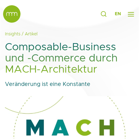
EN
Insights
/
Artikel
Composable-Business
und -Commerce durch
MACH-Architektur
Veränderung ist eine Konstante