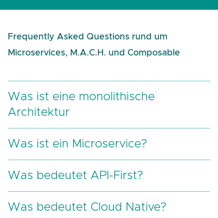
Frequently Asked Questions rund um
Microservices, M.A.C.H. und Composable
Was ist eine monolithische
Architektur
Was ist ein Microservice?
Was bedeutet API-First?
Was bedeutet Cloud Native?