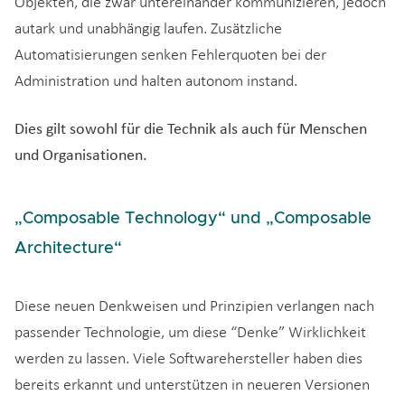
Objekten, die zwar untereinander kommunizieren, jedoch
autark und unabhängig laufen. Zusätzliche
Automatisierungen senken Fehlerquoten bei der
Administration und halten autonom instand.
Dies gilt sowohl für die Technik als auch für Menschen
und Organisationen.
„Composable Technology“ und „Composable
Architecture“
Diese neuen Denkweisen und Prinzipien verlangen nach
passender Technologie, um diese “Denke” Wirklichkeit
werden zu lassen. Viele Softwarehersteller haben dies
bereits erkannt und unterstützen in neueren Versionen