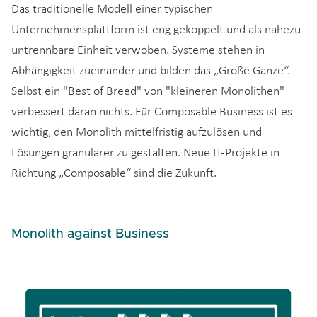
Das traditionelle Modell einer typischen
Unternehmensplattform ist eng gekoppelt und als nahezu
untrennbare Einheit verwoben. Systeme stehen in
Abhängigkeit zueinander und bilden das „Große Ganze“.
Selbst ein "Best of Breed" von "kleineren Monolithen"
verbessert daran nichts. Für Composable Business ist es
wichtig, den Monolith mittelfristig aufzulösen und
Lösungen granularer zu gestalten. Neue IT-Projekte in
Richtung „Composable“ sind die Zukunft.
Monolith against Business