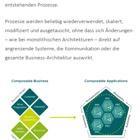
entstehenden Prozesse.
Prozesse werden beliebig wiederverwendet, skaliert,
modifiziert und ausgetauscht, ohne dass sich Änderungen
– wie bei monolithischen Architekturen – direkt auf
angrenzende Systeme, die Kommunikation oder die
gesamte Business-Architektur auswirkt.