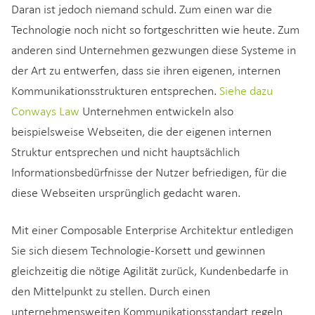
Daran ist jedoch niemand schuld. Zum einen war die
Technologie noch nicht so fortgeschritten wie heute. Zum
anderen sind Unternehmen gezwungen diese Systeme in
der Art zu entwerfen, dass sie ihren eigenen, internen
Kommunikationsstrukturen entsprechen.
Siehe dazu
Conways Law
Unternehmen entwickeln also
beispielsweise Webseiten, die der eigenen internen
Struktur entsprechen und nicht hauptsächlich
Informationsbedürfnisse der Nutzer befriedigen, für die
diese Webseiten ursprünglich gedacht waren.
Mit einer Composable Enterprise Architektur entledigen
Sie sich diesem Technologie-Korsett und gewinnen
gleichzeitig die nötige Agilität zurück, Kundenbedarfe in
den Mittelpunkt zu stellen. Durch einen
unternehmensweiten Kommunikationsstandart regeln