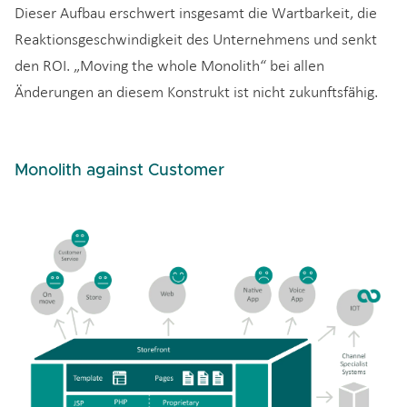
Dieser Aufbau erschwert insgesamt die Wartbarkeit, die
Reaktionsgeschwindigkeit des Unternehmens und senkt
den ROI. „Moving the whole Monolith“ bei allen
Änderungen an diesem Konstrukt ist nicht zukunftsfähig.
Monolith against Customer