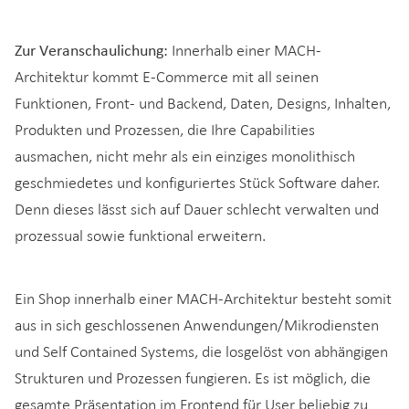
Zur Veranschaulichung:
Innerhalb einer MACH-
Architektur kommt E-Commerce mit all seinen
Funktionen, Front- und Backend, Daten, Designs, Inhalten,
Produkten und Prozessen, die Ihre Capabilities
ausmachen, nicht mehr als ein einziges monolithisch
geschmiedetes und konfiguriertes Stück Software daher.
Denn dieses lässt sich auf Dauer schlecht verwalten und
prozessual sowie funktional erweitern.
Ein Shop innerhalb einer MACH-Architektur besteht somit
aus in sich geschlossenen Anwendungen/Mikrodiensten
und Self Contained Systems, die losgelöst von abhängigen
Strukturen und Prozessen fungieren. Es ist möglich, die
gesamte Präsentation im Frontend für User beliebig zu