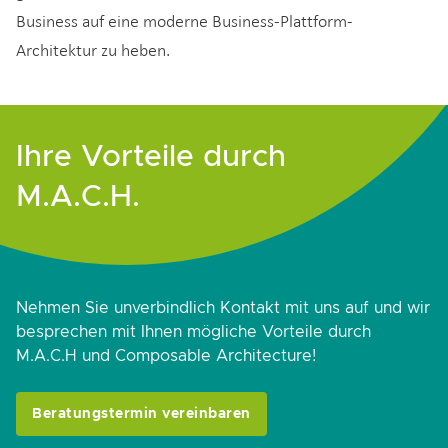
Business auf eine moderne Business-Plattform-
Architektur zu heben.
Ihre Vorteile durch
M.A.C.H.
Nehmen Sie unverbindlich Kontakt mit uns auf und wir
besprechen mit Ihnen mögliche Vorteile durch
M.A.C.H und Composable Architecture!
Beratungstermin vereinbaren