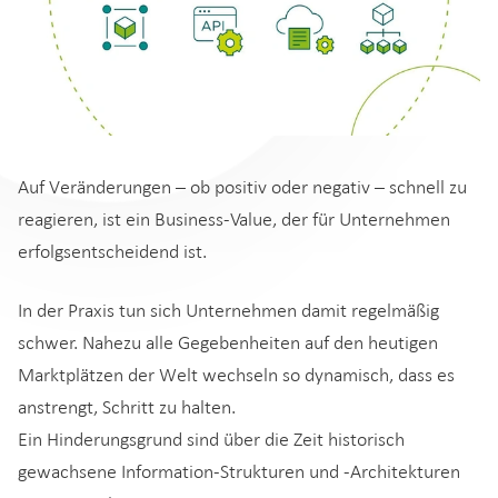
Auf Veränderungen – ob positiv oder negativ – schnell zu
reagieren, ist ein Business-Value, der für Unternehmen
erfolgsentscheidend ist.
In der Praxis tun sich Unternehmen damit regelmäßig
schwer. Nahezu alle Gegebenheiten auf den heutigen
Marktplätzen der Welt wechseln so dynamisch, dass es
anstrengt, Schritt zu halten.
Ein Hinderungsgrund sind über die Zeit historisch
gewachsene Information-Strukturen und -Architekturen