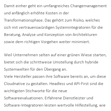
Damit einher geht ein umfangreiches Changemanagement
und anfänglich erhöhte Kosten in der
Transformationsphase. Das gehört zum Risiko, welches
sich mit vertrauenswürdigen Systemintegratoren für die
Beratung, Analyse und Konzeption von Architekturen
sowie dem richtigen Vorgehen weiter minimiert.
Weil Unternehmen selten auf einer grünen Wiese starten,
bietet sich die schrittweise Umstellung durch hybride
Systemwelten für den Übergang an.
Viele Hersteller passen ihre Software bereits an, um diese
Cloudnative zu gestalten. Headless und API-First sind die
wichtigsten Stichworte für die neue
Softwareevaluationen. Erfahrene Dienstleister und
Software-Integratoren leisten wertvolle Hilfestellung, wie