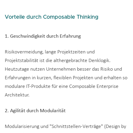
Vorteile durch Composable Thinking
1. Geschwindigkeit durch Erfahrung
Risikovermeidung, lange Projektzeiten und
Projektstabilität ist die althergebrachte Denklogik.
Heutzutage nutzen Unternehmen besser das Risiko und
Erfahrungen in kurzen, flexiblen Projekten und erhalten so
modulare IT-Produkte für eine Composable Enterprise
Architektur.
2. Agilität durch Modularität
Modularisierung und "Schnittstellen-Verträge" (Design by