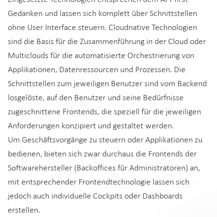
Gedanken und lassen sich komplett über Schnittstellen
ohne User Interface steuern. Cloudnative Technologien
sind die Basis für die Zusammenführung in der Cloud oder
Multiclouds für die automatisierte Orchestrierung von
Applikationen, Datenressourcen und Prozessen. Die
Schnittstellen zum jeweiligen Benutzer sind vom Backend
losgelöste, auf den Benutzer und seine Bedürfnisse
zugeschnittene Frontends, die speziell für die jeweiligen
Anforderungen konzipiert und gestaltet werden.
Um Geschäftsvorgänge zu steuern oder Applikationen zu
bedienen, bieten sich zwar durchaus die Frontends der
Softwarehersteller (Backoffices für Administratoren) an,
mit entsprechender Frontendtechnologie lassen sich
jedoch auch individuelle Cockpits oder Dashboards
erstellen.