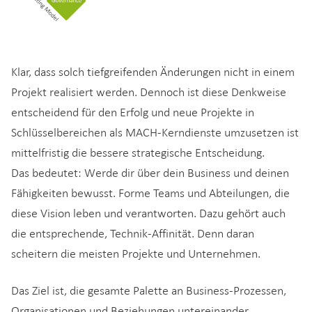
Klar, dass solch tiefgreifenden Änderungen nicht in einem
Projekt realisiert werden. Dennoch ist diese Denkweise
entscheidend für den Erfolg und neue Projekte in
Schlüsselbereichen als MACH-Kerndienste umzusetzen ist
mittelfristig die bessere strategische Entscheidung.
Das bedeutet: Werde dir über dein Business und deinen
Fähigkeiten bewusst. Forme Teams und Abteilungen, die
diese Vision leben und verantworten. Dazu gehört auch
die entsprechende, Technik-Affinität. Denn daran
scheitern die meisten Projekte und Unternehmen.
Das Ziel ist, die gesamte Palette an Business-Prozessen,
Organisationen und Beziehungen untereinander,