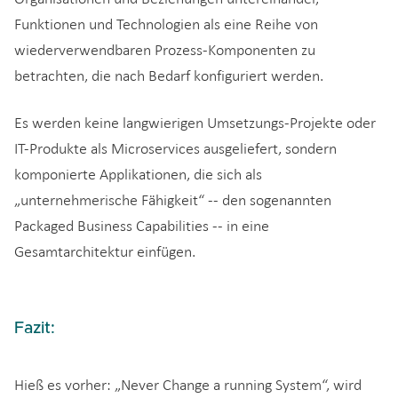
Funktionen und Technologien als eine Reihe von
wiederverwendbaren Prozess-Komponenten zu
betrachten, die nach Bedarf konfiguriert werden.
Es werden keine langwierigen Umsetzungs-Projekte oder
IT-Produkte als Microservices ausgeliefert, sondern
komponierte Applikationen, die sich als
„unternehmerische Fähigkeit“ -- den sogenannten
Packaged Business Capabilities -- in eine
Gesamtarchitektur einfügen.
Fazit:
Hieß es vorher: „Never Change a running System“, wird