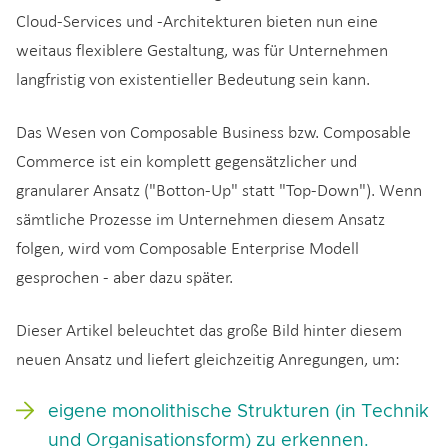
Cloud-Services und -Architekturen bieten nun eine
weitaus flexiblere Gestaltung, was für Unternehmen
langfristig von existentieller Bedeutung sein kann.
Das Wesen von Composable Business bzw. Composable
Commerce ist ein komplett gegensätzlicher und
granularer Ansatz ("Botton-Up" statt "Top-Down"). Wenn
sämtliche Prozesse im Unternehmen diesem Ansatz
folgen, wird vom Composable Enterprise Modell
gesprochen - aber dazu später.
Dieser Artikel beleuchtet das große Bild hinter diesem
neuen Ansatz und liefert gleichzeitig Anregungen, um:
eigene monolithische Strukturen (in Technik
und Organisationsform) zu erkennen.