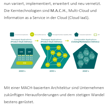
nun variiert, implementiert, erweitert und neu vernetzt.
M.A.C.H.
Die Kerntechnologien sind
, Multi-Cloud und
Information as a Service in der Cloud (Cloud IaaS).
Mit einer MACH-basierten Architektur sind Unternehmen
zukünftigen Herausforderungen und dem stetigen Wandel
bestens gerüstet.