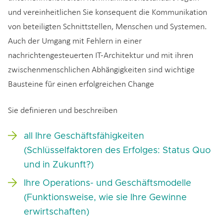
und vereinheitlichen Sie konsequent die Kommunikation
von beteiligten Schnittstellen, Menschen und Systemen.
Auch der Umgang mit Fehlern in einer
nachrichtengesteuerten IT-Architektur und mit ihren
zwischenmenschlichen Abhängigkeiten sind wichtige
Bausteine für einen erfolgreichen Change
Sie definieren und beschreiben
all Ihre Geschäftsfähigkeiten
(Schlüsselfaktoren des Erfolges: Status Quo
und in Zukunft?)
Ihre Operations- und Geschäftsmodelle
(Funktionsweise, wie sie Ihre Gewinne
erwirtschaften)