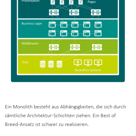
Ein Monolith besteht aus Abhängigkeiten, die sich durch
sämtliche Architektur-Schichten ziehen. Ein Best of
Breed-Ansatz ist schwer zu realisieren.