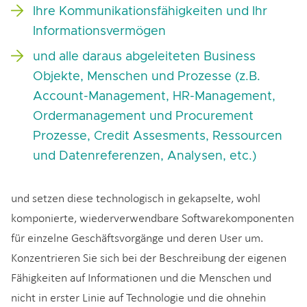
Ihre Kommunikationsfähigkeiten und Ihr
Informationsvermögen
und alle daraus abgeleiteten Business
Objekte, Menschen und Prozesse (z.B.
Account-Management, HR-Management,
Ordermanagement und Procurement
Prozesse, Credit Assesments, Ressourcen
und Datenreferenzen, Analysen, etc.)
und setzen diese technologisch in gekapselte, wohl
komponierte, wiederverwendbare Softwarekomponenten
für einzelne Geschäftsvorgänge und deren User um.
Konzentrieren Sie sich bei der Beschreibung der eigenen
Fähigkeiten auf Informationen und die Menschen und
nicht in erster Linie auf Technologie und die ohnehin