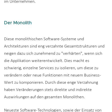
im Unternehmen.
Der Monolith
Diese monolithischen Software-Systeme und
Architekturen sind eng verzahnte Gesamtstrukturen und
neigen dazu sich zunehmend zu "verhärten", wenn sich
die Applikation weiterentwickelt. Dies macht es
schwierig, einzelne Services zu isolieren, um diese zu
verändern oder neue Funktionen mit neuem Business-
Wert zu komponieren. Durch diese enge Verzahnung
haben Veränderungen stets direkte und indirekte
Auswirkungen auf den gesamten Monolithen.
Neueste Software-Technologien, sowie der Einsatz von