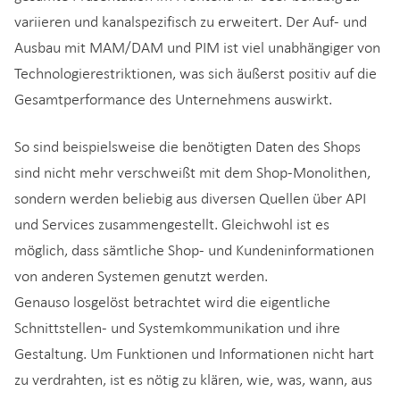
variieren und kanalspezifisch zu erweitert. Der Auf- und
Ausbau mit MAM/DAM und PIM ist viel unabhängiger von
Technologierestriktionen, was sich äußerst positiv auf die
Gesamtperformance des Unternehmens auswirkt.
So sind beispielsweise die benötigten Daten des Shops
sind nicht mehr verschweißt mit dem Shop-Monolithen,
sondern werden beliebig aus diversen Quellen über API
und Services zusammengestellt. Gleichwohl ist es
möglich, dass sämtliche Shop- und Kundeninformationen
von anderen Systemen genutzt werden.
Genauso losgelöst betrachtet wird die eigentliche
Schnittstellen- und Systemkommunikation und ihre
Gestaltung. Um Funktionen und Informationen nicht hart
zu verdrahten, ist es nötig zu klären, wie, was, wann, aus