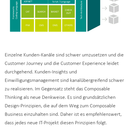
Einzelne Kunden-Kanäle sind schwer umzusetzen und die
Customer Journey und die Customer Experience leidet
durchgehend. Kunden-Insights und
Einwilligungsmanagement sind kanalübergreifend schwer
zu realisieren. Im Gegensatz steht das Composable
Thinking als neue Denkweise. Es sind grundsätzlichen
Design-Prinzipien, die auf dem Weg zum Composable
Business einzuhalten sind. Daher ist es empfehlenswert,
dass jedes neue IT-Projekt diesen Prinzipien folgt.