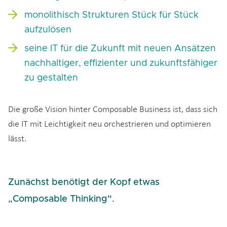
monolithisch Strukturen Stück für Stück
aufzulösen
seine IT für die Zukunft mit neuen Ansätzen
nachhaltiger, effizienter und zukunftsfähiger
zu gestalten
Die große Vision hinter Composable Business ist, dass sich
die IT mit Leichtigkeit neu orchestrieren und optimieren
lässt.
Zunächst benötigt der Kopf etwas
„Composable Thinking“.