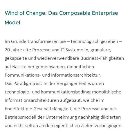
Wind of Change: Das Composable Enterprise
Model
Im Grunde transformieren Sie – technologisch gesehen –
20 Jahre alte Prozesse und IT-Systeme in, granulare,
gekapselte und wiederverwendbare Business-Fähigkeiten
auf Basis einer gemeinsamen, einheitlichen
Kommunikations- und Informationsarchitektur.
Das Paradigma ist: In der Vergangenheit wurden
technologie- und kommunikationsbedingt monolithische
Informationsarchitekturen aufgebaut, welche im
Endeffekt die Geschäftsfähigkeit, die Prozesse und das
Betriebsmodell der Unternehmung nachhaltig diktierten
und nicht selten an den eigentlichen Zielen vorbeigingen.