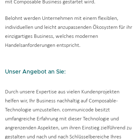
mit Composable Business gestartet wird.
Belohnt werden Unternehmen mit einem flexiblen,
individuellen und leicht anzupassenden Ökosystem für ihr
einzigartiges Business, welches modernen
Handelsanforderungen entspricht.
Unser Angebot an Sie:
Durch unsere Expertise aus vielen Kundenprojekten
helfen wir, Ihr Business nachhaltig auf Composable-
Technologie umzustellen. communicode besitzt
umfangreiche Erfahrung mit dieser Technologie und
angrenzenden Aspekten, um ihren Einstieg zielführend zu
gestalten und nach und nach Schlüsselbereiche Ihres