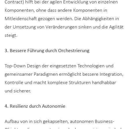
Contract) hilft bei der agilen Entwicklung von einzelnen
Komponenten, ohne dass andere Komponenten in
Mitleidenschaft gezogen werden. Die Abhängigkeiten in
der Umsetzung von Veränderungen sinken und die Agilität
steigt.
3. Bessere Führung durch Orchestrierung
Top-Down Design der eingesetzten Technologien und
gemeinsamer Paradigmen ermöglicht bessere Integration,
Kontrolle und macht komplexe Strukturen handhabbar
und sicherer.
4. Resilienz durch Autonomie
Aufbau von in sich gekapselten, autonomen Business-