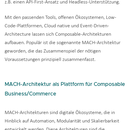
z.B. einen API-First-Ansatz und Headless-Unterstützung.
Mit den passenden Tools, offenen Ökosystemen, Low-
Code-Plattformen, Cloud native und Event-Driven-
Architecture lassen sich Composable-Architekturen
aufbauen. Populär ist die sogenannte MACH-Architektur
geworden, die das Zusammenspiel der nötigen
Voraussetzungen prinzipiell zusammenfasst.
MACH-Architektur als Plattform für Composable
Business/Commerce
MACH-Architekturen sind digitale Ökosysteme, die in
Hinblick auf Automation, Modularität und Skalierbarkeit
entwickelt werden. Diese Architekturen sind die